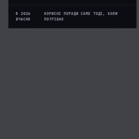
© 2026
КОРИСНІ ПОРАДИ САМЕ ТОДІ, КОЛИ
ВЧАСНО
ПОТРІБНО