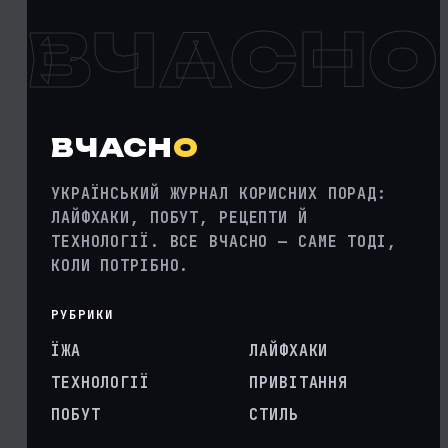
ВЧАСНО
ВЧАСН
О
УКРАЇНСЬКИЙ ЖУРНАЛ КОРИСНИХ ПОРАД:
ЛАЙФХАКИ, ПОБУТ, РЕЦЕПТИ Й
ТЕХНОЛОГІЇ. ВСЕ ВЧАСНО — САМЕ ТОДІ,
КОЛИ ПОТРІБНО.
РУБРИКИ
ЇЖА
ЛАЙФХАКИ
ТЕХНОЛОГІЇ
ПРИВІТАННЯ
ПОБУТ
СТИЛЬ