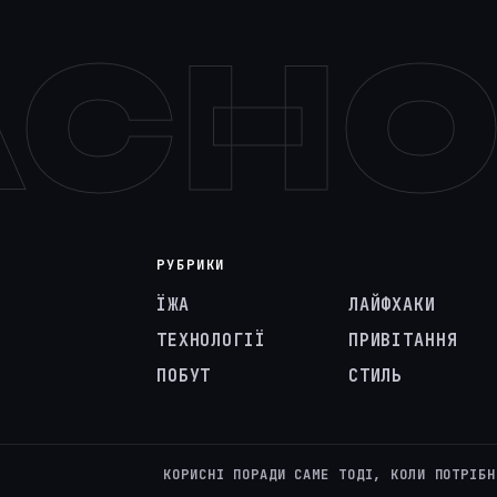
АСН
РУБРИКИ
ЇЖА
ЛАЙФХАКИ
ТЕХНОЛОГІЇ
ПРИВІТАННЯ
ПОБУТ
СТИЛЬ
КОРИСНІ ПОРАДИ САМЕ ТОДІ, КОЛИ ПОТРІБН