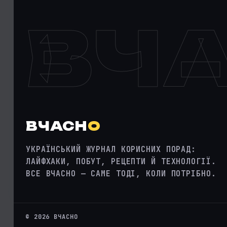
ВЧ
ВЧАСН
О
УКРАЇНСЬКИЙ ЖУРНАЛ КОРИСНИХ ПОРАД:
ЛАЙФХАКИ, ПОБУТ, РЕЦЕПТИ Й ТЕХНОЛОГІЇ.
ВСЕ ВЧАСНО — САМЕ ТОДІ, КОЛИ ПОТРІБНО.
© 2026 ВЧАСНО