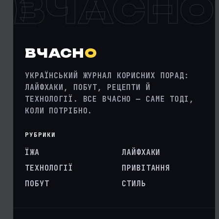
ВЧАСНО
ВЧАСН
О
УКРАЇНСЬКИЙ ЖУРНАЛ КОРИСНИХ ПОРАД:
ЛАЙФХАКИ, ПОБУТ, РЕЦЕПТИ Й
ТЕХНОЛОГІЇ. ВСЕ ВЧАСНО — САМЕ ТОДІ,
КОЛИ ПОТРІБНО.
РУБРИКИ
ЇЖА
ЛАЙФХАКИ
ТЕХНОЛОГІЇ
ПРИВІТАННЯ
ПОБУТ
СТИЛЬ