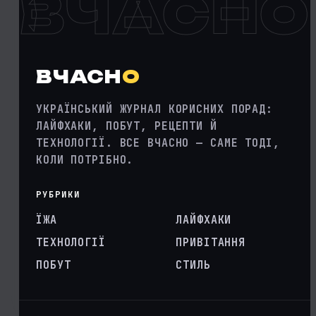
ВЧАСНО
ВЧАСН
О
УКРАЇНСЬКИЙ ЖУРНАЛ КОРИСНИХ ПОРАД:
ЛАЙФХАКИ, ПОБУТ, РЕЦЕПТИ Й
ТЕХНОЛОГІЇ. ВСЕ ВЧАСНО — САМЕ ТОДІ,
КОЛИ ПОТРІБНО.
РУБРИКИ
ЇЖА
ЛАЙФХАКИ
ТЕХНОЛОГІЇ
ПРИВІТАННЯ
ПОБУТ
СТИЛЬ