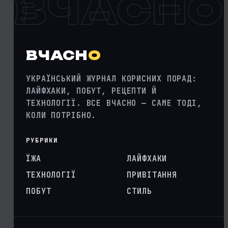
ВЧАСНО
ВЧАСН
О
УКРАЇНСЬКИЙ ЖУРНАЛ КОРИСНИХ ПОРАД:
ЛАЙФХАКИ, ПОБУТ, РЕЦЕПТИ Й
ТЕХНОЛОГІЇ. ВСЕ ВЧАСНО — САМЕ ТОДІ,
КОЛИ ПОТРІБНО.
РУБРИКИ
ЇЖА
ЛАЙФХАКИ
ТЕХНОЛОГІЇ
ПРИВІТАННЯ
ПОБУТ
СТИЛЬ