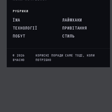
РУБРИКИ
ЇЖА
ЛАЙФХАКИ
ТЕХНОЛОГІЇ
ПРИВІТАННЯ
ПОБУТ
СТИЛЬ
© 2026
КОРИСНІ ПОРАДИ САМЕ ТОДІ, КОЛИ
ВЧАСНО
ПОТРІБНО