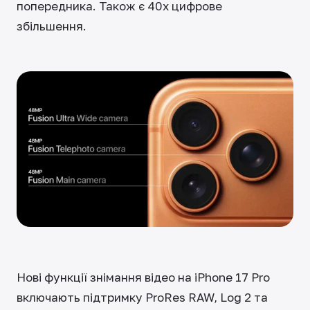
попередника. Також є 40x цифрове
збільшення.
Нові функції знімання відео на iPhone 17 Pro
включають підтримку ProRes RAW, Log 2 та