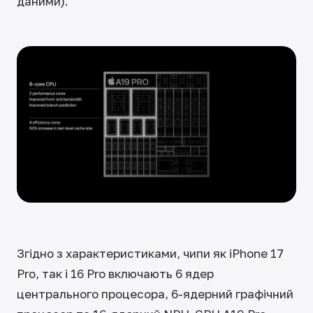
даними).
Згідно з характеристиками, чипи як iPhone 17
Pro, так і 16 Pro включають 6 ядер
центрального процесора, 6-ядерний графічний