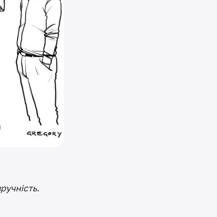
ручність.