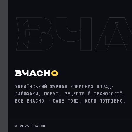
ВЧ
ВЧАСН
О
УКРАЇНСЬКИЙ ЖУРНАЛ КОРИСНИХ ПОРАД:
ЛАЙФХАКИ, ПОБУТ, РЕЦЕПТИ Й ТЕХНОЛОГІЇ.
ВСЕ ВЧАСНО — САМЕ ТОДІ, КОЛИ ПОТРІБНО.
© 2026 ВЧАСНО