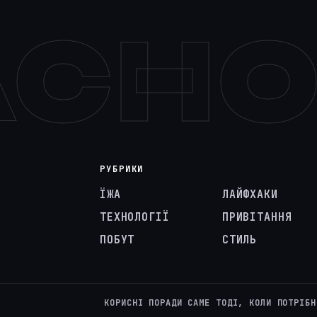
АСН
РУБРИКИ
ЇЖА
ЛАЙФХАКИ
ТЕХНОЛОГІЇ
ПРИВІТАННЯ
ПОБУТ
СТИЛЬ
КОРИСНІ ПОРАДИ САМЕ ТОДІ, КОЛИ ПОТРІБН